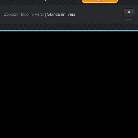
Zobrazit:
Mobilní verzi
|
Standardní verzi