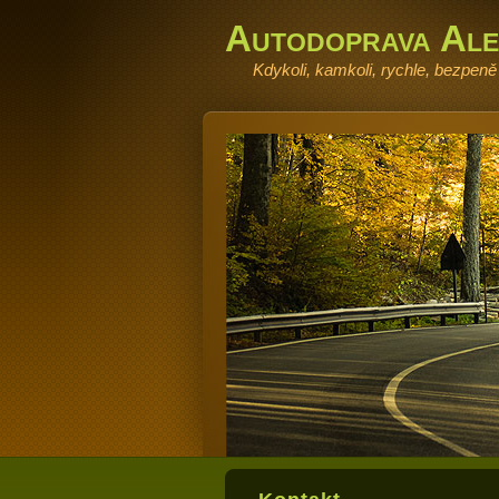
Autodoprava Ale
Kdykoli, kamkoli, rychle, bezpeně 